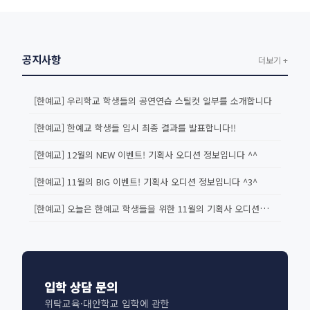
공지사항
더보기 +
[한예교] 우리학교 학생들의 공연연습 스틸컷 일부를 소개합니다
[한예교] 한예교 학생들 입시 최종 결과를 발표합니다!!
[한예교] 12월의 NEW 이벤트! 기획사 오디션 정보입니다 ^^
[한예교] 11월의 BIG 이벤트! 기획사 오디션 정보입니다 ^3^
[한예교] 오늘은 한예교 학생들을 위한 11월의 기획사 오디션을 소개합...
입학 상담 문의
위탁교육·대안학교 입학에 관한