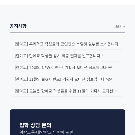
공지사항
더보기 +
[한예교] 우리학교 학생들의 공연연습 스틸컷 일부를 소개합니다
[한예교] 한예교 학생들 입시 최종 결과를 발표합니다!!
[한예교] 12월의 NEW 이벤트! 기획사 오디션 정보입니다 ^^
[한예교] 11월의 BIG 이벤트! 기획사 오디션 정보입니다 ^3^
[한예교] 오늘은 한예교 학생들을 위한 11월의 기획사 오디션을 소개합...
입학 상담 문의
위탁교육·대안학교 입학에 관한