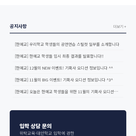
공지사항
더보기 +
[한예교] 우리학교 학생들의 공연연습 스틸컷 일부를 소개합니다
[한예교] 한예교 학생들 입시 최종 결과를 발표합니다!!
[한예교] 12월의 NEW 이벤트! 기획사 오디션 정보입니다 ^^
[한예교] 11월의 BIG 이벤트! 기획사 오디션 정보입니다 ^3^
[한예교] 오늘은 한예교 학생들을 위한 11월의 기획사 오디션을 소개합...
입학 상담 문의
위탁교육·대안학교 입학에 관한