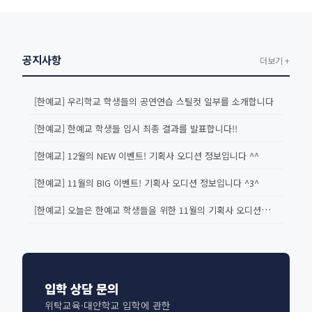
공지사항
더보기 +
[한예교] 우리학교 학생들의 공연연습 스틸컷 일부를 소개합니다
[한예교] 한예교 학생들 입시 최종 결과를 발표합니다!!
[한예교] 12월의 NEW 이벤트! 기획사 오디션 정보입니다 ^^
[한예교] 11월의 BIG 이벤트! 기획사 오디션 정보입니다 ^3^
[한예교] 오늘은 한예교 학생들을 위한 11월의 기획사 오디션을 소개합...
입학 상담 문의
위탁교육·대안학교 입학에 관한