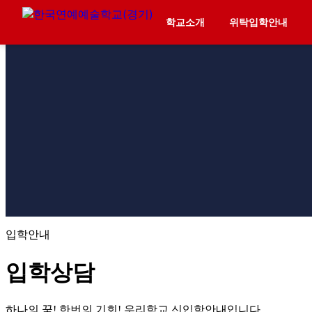
학교소개
위탁입학안내
입학안내
입학상담
하나의 꿈! 한번의 기회! 우리학교 신입학안내입니다.