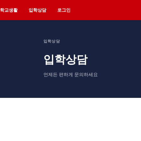
학교생활
입학상담
로그인
입학상담
입학상담
언제든 편하게 문의하세요