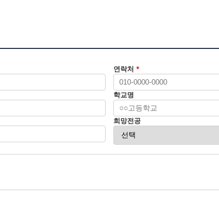
연락처
*
학교명
희망전공