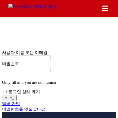
☰
사용자 이름 또는 이메일
비밀번호
Only fill in if you are not human
로그인 상태 유지
멤버 가입
비밀번호를 잊으셨나요?