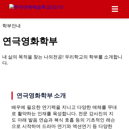
☰
학부안내
연극영화학부
내 삶의 목적을 찾는 나의전공! 우리학교의 학부를 소개합니
다.
연극영화학부 소개
배우에 필요한 연기력을 지니고 다양한 매체를 무대
로 활약하는 인재를 육성합니다. 전문 강사진의 지
도 아래 발음 연습과 복식 호흡 등의 기초적인 레슨
으로 시작하여 드라마 연기와 액션연기 등 다양한